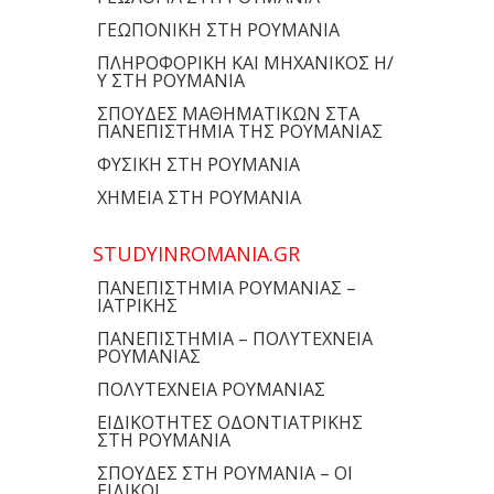
ΓΕΩΠΟΝΙΚΗ ΣΤΗ ΡΟΥΜΑΝΙΑ
ΠΛΗΡΟΦΟΡΙΚΗ ΚΑΙ ΜΗΧΑΝΙΚΟΣ Η/
Υ ΣΤΗ ΡΟΥΜΑΝΙΑ
ΣΠΟΥΔΕΣ ΜΑΘΗΜΑΤΙΚΩΝ ΣΤΑ
ΠΑΝΕΠΙΣΤΗΜΙΑ ΤΗΣ ΡΟΥΜΑΝΙΑΣ
ΦΥΣΙΚΗ ΣΤΗ ΡΟΥΜΑΝΙΑ
ΧΗΜΕΙΑ ΣΤΗ ΡΟΥΜΑΝΙΑ
STUDYINROMANIA.GR
ΠΑΝΕΠΙΣΤΗΜΙΑ ΡΟΥΜΑΝΙΑΣ –
ΙΑΤΡΙΚΗΣ
ΠΑΝΕΠΙΣΤΗΜΙΑ – ΠΟΛΥΤΕΧΝΕΙΑ
ΡΟΥΜΑΝΙΑΣ
ΠΟΛΥΤΕΧΝΕΙΑ ΡΟΥΜΑΝΙΑΣ
ΕΙΔΙΚΟΤΗΤΕΣ ΟΔΟΝΤΙΑΤΡΙΚΗΣ
ΣΤΗ ΡΟΥΜΑΝΙΑ
ΣΠΟΥΔΕΣ ΣΤΗ ΡΟΥΜΑΝΙΑ – ΟΙ
ΕΙΔΙΚΟΙ