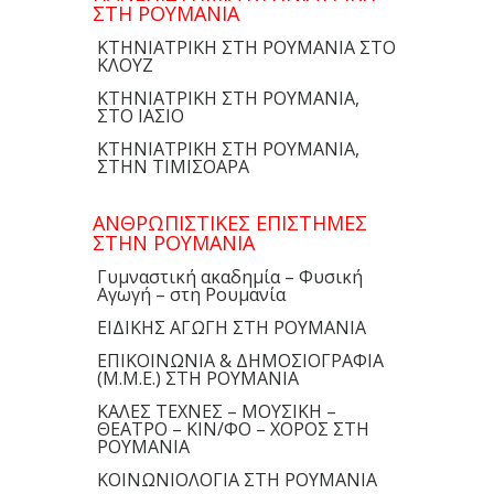
ΣΤΗ ΡΟΥΜΑΝΙΑ
ΚΤΗΝΙΑΤΡΙΚΗ ΣΤΗ ΡΟΥΜΑΝΙΑ ΣΤΟ
ΚΛΟΥΖ
ΚΤΗΝΙΑΤΡΙΚΗ ΣΤΗ ΡΟΥΜΑΝΙΑ,
ΣΤΟ ΙΑΣΙΟ
ΚΤΗΝΙΑΤΡΙΚΗ ΣΤΗ ΡΟΥΜΑΝΙΑ,
ΣΤΗΝ ΤΙΜΙΣΟΑΡΑ
ΑΝΘΡΩΠΙΣΤΙΚΕΣ ΕΠΙΣΤΗΜΕΣ
ΣΤΗΝ ΡΟΥΜΑΝΙΑ
Γυμναστική ακαδημία – Φυσική
Αγωγή – στη Ρουμανία
ΕΙΔΙΚΗΣ ΑΓΩΓΗ ΣΤΗ ΡΟΥΜΑΝΙΑ
ΕΠΙΚΟΙΝΩΝΙΑ & ΔΗΜΟΣΙΟΓΡΑΦΙΑ
(Μ.Μ.Ε.) ΣΤΗ ΡΟΥΜΑΝΙΑ
ΚΑΛΕΣ ΤΕΧΝΕΣ – ΜΟΥΣΙΚΗ –
ΘΕΑΤΡΟ – ΚΙΝ/ΦΟ – ΧΟΡΟΣ ΣΤΗ
ΡΟΥΜΑΝΙΑ
ΚΟΙΝΩΝΙΟΛΟΓΙΑ ΣΤΗ ΡΟΥΜΑΝΙΑ