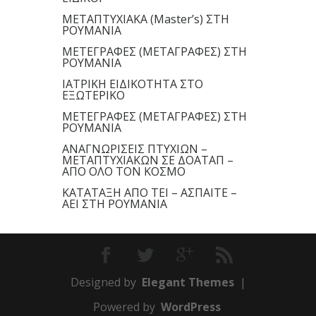
ΜΕΤΑΠΤΥΧΙΑΚΑ (Master’s) ΣΤΗ
ΡΟΥΜΑΝΙΑ
ΜΕΤΕΓΡΑΦΕΣ (ΜΕΤΑΓΡΑΦΕΣ) ΣΤΗ
ΡΟΥΜΑΝΙΑ
ΙΑΤΡΙΚΗ ΕΙΔΙΚΟΤΗΤΑ ΣΤΟ
ΕΞΩΤΕΡΙΚΟ
ΜΕΤΕΓΡΑΦΕΣ (ΜΕΤΑΓΡΑΦΕΣ) ΣΤΗ
ΡΟΥΜΑΝΙΑ
ΑΝΑΓΝΩΡΙΣΕΙΣ ΠΤΥΧΙΩΝ –
ΜΕΤΑΠΤΥΧΙΑΚΩΝ ΣΕ ΔΟΑΤΑΠ –
ΑΠΟ ΟΛΟ ΤΟΝ ΚΟΣΜΟ
ΚΑΤΑΤΑΞΗ ΑΠΟ ΤΕΙ – ΑΣΠΑΙΤΕ –
ΑΕΙ ΣΤΗ ΡΟΥΜΑΝΙΑ
Designed by
Elegant Themes
|
Powered by
WordPress