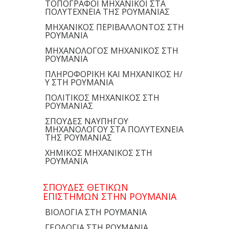
ΤΟΠΟΓΡΑΦΟΙ ΜΗΧΑΝΙΚΟΙ ΣΤΑ
ΠΟΛΥΤΕΧΝΕΙΑ ΤΗΣ ΡΟΥΜΑΝΙΑΣ
ΜΗΧΑΝΙΚΟΣ ΠΕΡΙΒΑΛΛΟΝΤΟΣ ΣΤΗ
ΡΟΥΜΑΝΙΑ
ΜΗΧΑΝΟΛΟΓΟΣ ΜΗΧΑΝΙΚΟΣ ΣΤΗ
ΡΟΥΜΑΝΙΑ
ΠΛΗΡΟΦΟΡΙΚΗ ΚΑΙ ΜΗΧΑΝΙΚΟΣ Η/
Υ ΣΤΗ ΡΟΥΜΑΝΙΑ
ΠΟΛΙΤΙΚΟΣ ΜΗΧΑΝΙΚΟΣ ΣΤΗ
ΡΟΥΜΑΝΙΑΣ
ΣΠΟΥΔΕΣ ΝΑΥΠΗΓΟΥ
ΜΗΧΑΝΟΛΟΓΟΥ ΣΤΑ ΠΟΛΥΤΕΧΝΕΙΑ
ΤΗΣ ΡΟΥΜΑΝΙΑΣ
ΧΗΜΙΚΟΣ ΜΗΧΑΝΙΚΟΣ ΣΤΗ
ΡΟΥΜΑΝΙΑ
ΣΠΟΥΔΕΣ ΘΕΤΙΚΩΝ
ΕΠΙΣΤΗΜΩΝ ΣΤΗΝ ΡΟΥΜΑΝΙΑ
ΒΙΟΛΟΓΙΑ ΣΤΗ ΡΟΥΜΑΝΙΑ
ΓΕΩΛΟΓΙΑ ΣΤΗ ΡΟΥΜΑΝΙΑ