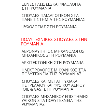
ΞΕΝΕΣ ΓΛΩΣΣΕΣΚΑΙ ΦΙΛΟΛΟΓΙΑ
ΣΤΗ ΡΟΥΜΑΝΙΑ
ΣΠΟΥΔΕΣ ΠΑΙΔΑΓΩΓΙΚΩΝ ΣΤΑ
ΠΑΝΕΠΙΣΤΗΜΙΑ ΤΗΣ ΡΟΥΜΑΝΙΑΣ
ΨΥΧΟΛΟΓΙΑΣ ΣΤΗ ΡΟΥΜΑΝΙΑ
ΠΟΛΥΤΕΧΝΙΚΕΣ ΣΠΟΥΔΕΣ ΣΤΗΝ
ΡΟΥΜΑΝΙΑ
ΑΕΡΟΝΑΥΠΗΓΟΣ ΜΗΧΑΝΟΛΟΓΟΣ
ΜΗΧΑΝΙΚΟΣ ΣΤΗ ΡΟΥΜΑΝΙΑ
ΑΡΧΙΤΕΚΤΟΝΙΚΗ ΣΤΗ ΡΟΥΜΑΝΙΑ
ΗΛΕΚΤΡΟΛΟΓΟΣ ΜΗΧΑΝΙΚΟΣ ΣΤΑ
ΠΟΛΥΤΕΧΝΕΙΑ ΤΗΣ ΡΟΥΜΑΝΙΑΣ
ΣΠΟΥΔΕΣ ΚΑΙ ΜΕΤΑΠΤΥΧΙΑΚΑ
ΠΕΤΡΕΛΑΙΟΥ ΚΑΙ ΦΥΣΙΚΟΥ ΑΕΡΙΟΥ
(OIL & GAS) ΣΤΗ ΡΟΥΜΑΝΙΑ
ΣΠΟΥΔΕΣ ΜΗΧΑΝΙΚΟΥ ΕΠΙΣΤΗΜΗΣ
ΥΛΙΚΩΝ ΣΤΑ ΠΟΛΥΤΕΧΝΕΙΑ ΤΗΣ
ΡΟΥΜΑΝΙΑΣ