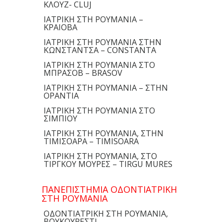
ΚΛΟΥΖ- CLUJ
ΙΑΤΡΙΚΗ ΣΤΗ ΡΟΥΜΑΝΙΑ –
ΚΡΑΙΟΒΑ
ΙΑΤΡΙΚΗ ΣΤΗ ΡΟΥΜΑΝΙΑ ΣΤΗΝ
ΚΩΝΣΤΑΝΤΣΑ – CONSTANTA
ΙΑΤΡΙΚΗ ΣΤΗ ΡΟΥΜΑΝΙΑ ΣΤΟ
ΜΠΡΑΣΟΒ – BRASOV
ΙΑΤΡΙΚΗ ΣΤΗ ΡΟΥΜΑΝΙΑ – ΣΤΗΝ
ΟΡΑΝΤΙΑ
ΙΑΤΡΙΚΗ ΣΤΗ ΡΟΥΜΑΝΙΑ ΣΤΟ
ΣΙΜΠΙΟΥ
ΙΑΤΡΙΚΗ ΣΤΗ ΡΟΥΜΑΝΙΑ, ΣΤΗΝ
ΤΙΜΙΣΟΑΡΑ – TIMISOARA
ΙΑΤΡΙΚΗ ΣΤΗ ΡΟΥΜΑΝΙΑ, ΣΤΟ
ΤΙΡΓΚΟΥ ΜΟΥΡΕΣ – TIRGU MURES
ΠΑΝΕΠΙΣΤΗΜΙΑ ΟΔΟΝΤΙΑΤΡΙΚΗ
ΣΤΗ ΡΟΥΜΑΝΙΑ
ΟΔΟΝΤΙΑΤΡΙΚΗ ΣΤΗ ΡΟΥΜΑΝΙΑ,
ΒΟΥΚΟΥΡΕΣΤΙ