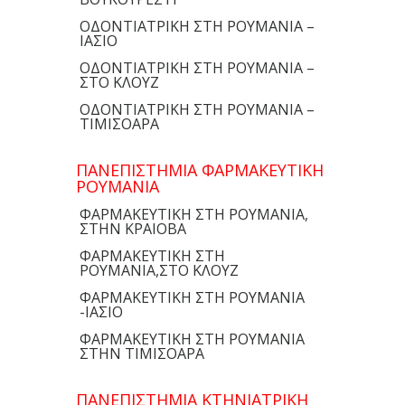
ΟΔΟΝΤΙΑΤΡΙΚΗ ΣΤΗ ΡΟΥΜΑΝΙΑ –
ΙΑΣΙΟ
ΟΔΟΝΤΙΑΤΡΙΚΗ ΣΤΗ ΡΟΥΜΑΝΙΑ –
ΣΤΟ ΚΛΟΥΖ
ΟΔΟΝΤΙΑΤΡΙΚΗ ΣΤΗ ΡΟΥΜΑΝΙΑ –
ΤΙΜΙΣΟΑΡΑ
ΠΑΝΕΠΙΣΤΗΜΙΑ ΦΑΡΜΑΚΕΥΤΙΚΗ
ΡΟΥΜΑΝΙΑ
ΦΑΡΜΑΚΕΥΤΙΚΗ ΣΤΗ ΡΟΥΜΑΝΙΑ,
ΣΤΗΝ ΚΡΑΙΟΒΑ
ΦΑΡΜΑΚΕΥΤΙΚΗ ΣΤΗ
ΡΟΥΜΑΝΙΑ,ΣΤΟ ΚΛΟΥΖ
ΦΑΡΜΑΚΕΥΤΙΚΗ ΣΤΗ ΡΟΥΜΑΝΙΑ
-ΙΑΣΙΟ
ΦΑΡΜΑΚΕΥΤΙΚΗ ΣΤΗ ΡΟΥΜΑΝΙΑ
ΣΤΗΝ ΤΙΜΙΣΟΑΡΑ
ΠΑΝΕΠΙΣΤΗΜΙΑ ΚΤΗΝΙΑΤΡΙΚΗ