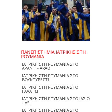
ΠΑΝΕΠΙΣΤΗΜΙΑ ΙΑΤΡΙΚΗΣ ΣΤΗ
ΡΟΥΜΑΝΙΑ
ΙΑΤΡΙΚΗ ΣΤΗ ΡΟΥΜΑΝΙΑ ΣΤΟ
ΑΡΑΝΤ – ARAD
ΙΑΤΡΙΚΗ ΣΤΗ ΡΟΥΜΑΝΙΑ ΣΤΟ
ΒΟΥΚΟΥΡΕΣΤΙ
ΙΑΤΡΙΚΗ ΣΤΗ ΡΟΥΜΑΝΙΑ ΣΤΟ
ΓΑΛΑΤΣΙ
ΙΑΤΡΙΚΗ ΣΤΗ ΡΟΥΜΑΝΙΑ ΣΤΟ ΙΑΣΙΟ
-IASI
ΙΑΤΡΙΚΗ ΣΤΗ ΡΟΥΜΑΝΙΑ ΣΤΟ