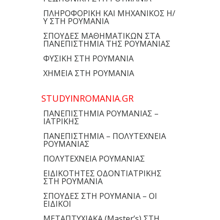
ΠΛΗΡΟΦΟΡΙΚΗ ΚΑΙ ΜΗΧΑΝΙΚΟΣ Η/
Υ ΣΤΗ ΡΟΥΜΑΝΙΑ
ΣΠΟΥΔΕΣ ΜΑΘΗΜΑΤΙΚΩΝ ΣΤΑ
ΠΑΝΕΠΙΣΤΗΜΙΑ ΤΗΣ ΡΟΥΜΑΝΙΑΣ
ΦΥΣΙΚΗ ΣΤΗ ΡΟΥΜΑΝΙΑ
ΧΗΜΕΙΑ ΣΤΗ ΡΟΥΜΑΝΙΑ
STUDYINROMANIA.GR
ΠΑΝΕΠΙΣΤΗΜΙΑ ΡΟΥΜΑΝΙΑΣ –
ΙΑΤΡΙΚΗΣ
ΠΑΝΕΠΙΣΤΗΜΙΑ – ΠΟΛΥΤΕΧΝΕΙΑ
ΡΟΥΜΑΝΙΑΣ
ΠΟΛΥΤΕΧΝΕΙΑ ΡΟΥΜΑΝΙΑΣ
ΕΙΔΙΚΟΤΗΤΕΣ ΟΔΟΝΤΙΑΤΡΙΚΗΣ
ΣΤΗ ΡΟΥΜΑΝΙΑ
ΣΠΟΥΔΕΣ ΣΤΗ ΡΟΥΜΑΝΙΑ – ΟΙ
ΕΙΔΙΚΟΙ
ΜΕΤΑΠΤΥΧΙΑΚΑ (Master’s) ΣΤΗ