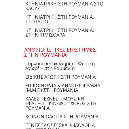
ΚΤΗΝΙΑΤΡΙΚΗ ΣΤΗ ΡΟΥΜΑΝΙΑ ΣΤΟ
ΚΛΟΥΖ
ΚΤΗΝΙΑΤΡΙΚΗ ΣΤΗ ΡΟΥΜΑΝΙΑ,
ΣΤΟ ΙΑΣΙΟ
ΚΤΗΝΙΑΤΡΙΚΗ ΣΤΗ ΡΟΥΜΑΝΙΑ,
ΣΤΗΝ ΤΙΜΙΣΟΑΡΑ
ΑΝΘΡΩΠΙΣΤΙΚΕΣ ΕΠΙΣΤΗΜΕΣ
ΣΤΗΝ ΡΟΥΜΑΝΙΑ
Γυμναστική ακαδημία – Φυσική
Αγωγή – στη Ρουμανία
ΕΙΔΙΚΗΣ ΑΓΩΓΗ ΣΤΗ ΡΟΥΜΑΝΙΑ
ΕΠΙΚΟΙΝΩΝΙΑ & ΔΗΜΟΣΙΟΓΡΑΦΙΑ
(Μ.Μ.Ε.) ΣΤΗ ΡΟΥΜΑΝΙΑ
ΚΑΛΕΣ ΤΕΧΝΕΣ – ΜΟΥΣΙΚΗ –
ΘΕΑΤΡΟ – ΚΙΝ/ΦΟ – ΧΟΡΟΣ ΣΤΗ
ΡΟΥΜΑΝΙΑ
ΚΟΙΝΩΝΙΟΛΟΓΙΑ ΣΤΗ ΡΟΥΜΑΝΙΑ
ΞΕΝΕΣ ΓΛΩΣΣΕΣΚΑΙ ΦΙΛΟΛΟΓΙΑ