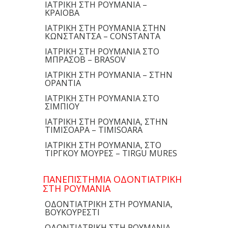
ΙΑΤΡΙΚΗ ΣΤΗ ΡΟΥΜΑΝΙΑ –
ΚΡΑΙΟΒΑ
ΙΑΤΡΙΚΗ ΣΤΗ ΡΟΥΜΑΝΙΑ ΣΤΗΝ
ΚΩΝΣΤΑΝΤΣΑ – CONSTANTA
ΙΑΤΡΙΚΗ ΣΤΗ ΡΟΥΜΑΝΙΑ ΣΤΟ
ΜΠΡΑΣΟΒ – BRASOV
ΙΑΤΡΙΚΗ ΣΤΗ ΡΟΥΜΑΝΙΑ – ΣΤΗΝ
ΟΡΑΝΤΙΑ
ΙΑΤΡΙΚΗ ΣΤΗ ΡΟΥΜΑΝΙΑ ΣΤΟ
ΣΙΜΠΙΟΥ
ΙΑΤΡΙΚΗ ΣΤΗ ΡΟΥΜΑΝΙΑ, ΣΤΗΝ
ΤΙΜΙΣΟΑΡΑ – TIMISOARA
ΙΑΤΡΙΚΗ ΣΤΗ ΡΟΥΜΑΝΙΑ, ΣΤΟ
ΤΙΡΓΚΟΥ ΜΟΥΡΕΣ – TIRGU MURES
ΠΑΝΕΠΙΣΤΗΜΙΑ ΟΔΟΝΤΙΑΤΡΙΚΗ
ΣΤΗ ΡΟΥΜΑΝΙΑ
ΟΔΟΝΤΙΑΤΡΙΚΗ ΣΤΗ ΡΟΥΜΑΝΙΑ,
ΒΟΥΚΟΥΡΕΣΤΙ
ΟΔΟΝΤΙΑΤΡΙΚΗ ΣΤΗ ΡΟΥΜΑΝΙΑ –