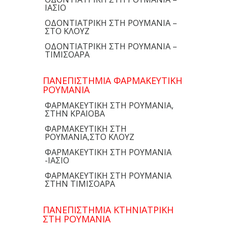
ΙΑΣΙΟ
ΟΔΟΝΤΙΑΤΡΙΚΗ ΣΤΗ ΡΟΥΜΑΝΙΑ –
ΣΤΟ ΚΛΟΥΖ
ΟΔΟΝΤΙΑΤΡΙΚΗ ΣΤΗ ΡΟΥΜΑΝΙΑ –
ΤΙΜΙΣΟΑΡΑ
ΠΑΝΕΠΙΣΤΗΜΙΑ ΦΑΡΜΑΚΕΥΤΙΚΗ
ΡΟΥΜΑΝΙΑ
ΦΑΡΜΑΚΕΥΤΙΚΗ ΣΤΗ ΡΟΥΜΑΝΙΑ,
ΣΤΗΝ ΚΡΑΙΟΒΑ
ΦΑΡΜΑΚΕΥΤΙΚΗ ΣΤΗ
ΡΟΥΜΑΝΙΑ,ΣΤΟ ΚΛΟΥΖ
ΦΑΡΜΑΚΕΥΤΙΚΗ ΣΤΗ ΡΟΥΜΑΝΙΑ
-ΙΑΣΙΟ
ΦΑΡΜΑΚΕΥΤΙΚΗ ΣΤΗ ΡΟΥΜΑΝΙΑ
ΣΤΗΝ ΤΙΜΙΣΟΑΡΑ
ΠΑΝΕΠΙΣΤΗΜΙΑ ΚΤΗΝΙΑΤΡΙΚΗ
ΣΤΗ ΡΟΥΜΑΝΙΑ