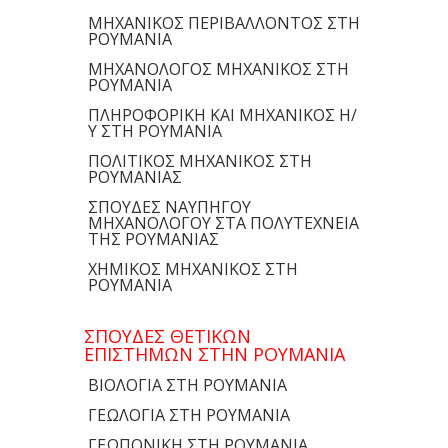
ΜΗΧΑΝΙΚΟΣ ΠΕΡΙΒΑΛΛΟΝΤΟΣ ΣΤΗ
ΡΟΥΜΑΝΙΑ
ΜΗΧΑΝΟΛΟΓΟΣ ΜΗΧΑΝΙΚΟΣ ΣΤΗ
ΡΟΥΜΑΝΙΑ
ΠΛΗΡΟΦΟΡΙΚΗ ΚΑΙ ΜΗΧΑΝΙΚΟΣ Η/
Υ ΣΤΗ ΡΟΥΜΑΝΙΑ
ΠΟΛΙΤΙΚΟΣ ΜΗΧΑΝΙΚΟΣ ΣΤΗ
ΡΟΥΜΑΝΙΑΣ
ΣΠΟΥΔΕΣ ΝΑΥΠΗΓΟΥ
ΜΗΧΑΝΟΛΟΓΟΥ ΣΤΑ ΠΟΛΥΤΕΧΝΕΙΑ
ΤΗΣ ΡΟΥΜΑΝΙΑΣ
ΧΗΜΙΚΟΣ ΜΗΧΑΝΙΚΟΣ ΣΤΗ
ΡΟΥΜΑΝΙΑ
ΣΠΟΥΔΕΣ ΘΕΤΙΚΩΝ
ΕΠΙΣΤΗΜΩΝ ΣΤΗΝ ΡΟΥΜΑΝΙΑ
ΒΙΟΛΟΓΙΑ ΣΤΗ ΡΟΥΜΑΝΙΑ
ΓΕΩΛΟΓΙΑ ΣΤΗ ΡΟΥΜΑΝΙΑ
ΓΕΩΠΟΝΙΚΗ ΣΤΗ ΡΟΥΜΑΝΙΑ