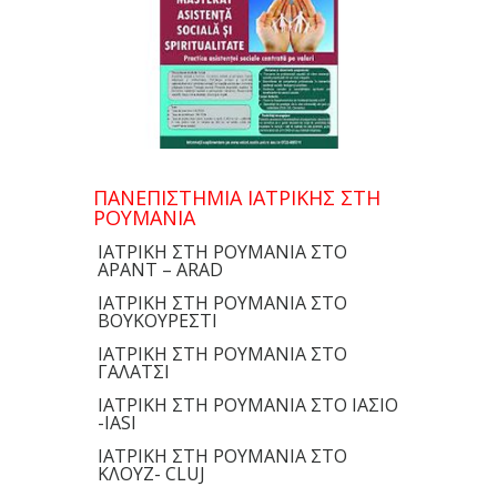
ΠΑΝΕΠΙΣΤΗΜΙΑ ΙΑΤΡΙΚΗΣ ΣΤΗ
ΡΟΥΜΑΝΙΑ
ΙΑΤΡΙΚΗ ΣΤΗ ΡΟΥΜΑΝΙΑ ΣΤΟ
ΑΡΑΝΤ – ARAD
ΙΑΤΡΙΚΗ ΣΤΗ ΡΟΥΜΑΝΙΑ ΣΤΟ
ΒΟΥΚΟΥΡΕΣΤΙ
ΙΑΤΡΙΚΗ ΣΤΗ ΡΟΥΜΑΝΙΑ ΣΤΟ
ΓΑΛΑΤΣΙ
ΙΑΤΡΙΚΗ ΣΤΗ ΡΟΥΜΑΝΙΑ ΣΤΟ ΙΑΣΙΟ
-IASI
ΙΑΤΡΙΚΗ ΣΤΗ ΡΟΥΜΑΝΙΑ ΣΤΟ
ΚΛΟΥΖ- CLUJ