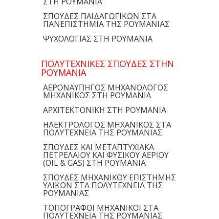
ΣΤΗ ΡΟΥΜΑΝΙΑ
ΣΠΟΥΔΕΣ ΠΑΙΔΑΓΩΓΙΚΩΝ ΣΤΑ
ΠΑΝΕΠΙΣΤΗΜΙΑ ΤΗΣ ΡΟΥΜΑΝΙΑΣ
ΨΥΧΟΛΟΓΙΑΣ ΣΤΗ ΡΟΥΜΑΝΙΑ
ΠΟΛΥΤΕΧΝΙΚΕΣ ΣΠΟΥΔΕΣ ΣΤΗΝ
ΡΟΥΜΑΝΙΑ
ΑΕΡΟΝΑΥΠΗΓΟΣ ΜΗΧΑΝΟΛΟΓΟΣ
ΜΗΧΑΝΙΚΟΣ ΣΤΗ ΡΟΥΜΑΝΙΑ
ΑΡΧΙΤΕΚΤΟΝΙΚΗ ΣΤΗ ΡΟΥΜΑΝΙΑ
ΗΛΕΚΤΡΟΛΟΓΟΣ ΜΗΧΑΝΙΚΟΣ ΣΤΑ
ΠΟΛΥΤΕΧΝΕΙΑ ΤΗΣ ΡΟΥΜΑΝΙΑΣ
ΣΠΟΥΔΕΣ ΚΑΙ ΜΕΤΑΠΤΥΧΙΑΚΑ
ΠΕΤΡΕΛΑΙΟΥ ΚΑΙ ΦΥΣΙΚΟΥ ΑΕΡΙΟΥ
(OIL & GAS) ΣΤΗ ΡΟΥΜΑΝΙΑ
ΣΠΟΥΔΕΣ ΜΗΧΑΝΙΚΟΥ ΕΠΙΣΤΗΜΗΣ
ΥΛΙΚΩΝ ΣΤΑ ΠΟΛΥΤΕΧΝΕΙΑ ΤΗΣ
ΡΟΥΜΑΝΙΑΣ
ΤΟΠΟΓΡΑΦΟΙ ΜΗΧΑΝΙΚΟΙ ΣΤΑ
ΠΟΛΥΤΕΧΝΕΙΑ ΤΗΣ ΡΟΥΜΑΝΙΑΣ